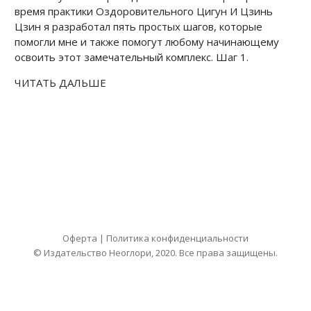
время практики Оздоровительного Цигун И Цзинь
Цзин я разработал пять простых шагов, которые
помогли мне и также помогут любому начинающему
освоить этот замечательный комплекс. Шаг 1.
ЧИТАТЬ ДАЛЬШЕ
Оферта
|
Политика конфиденциальности
© Издательство Неоглори, 2020. Все права защищены.